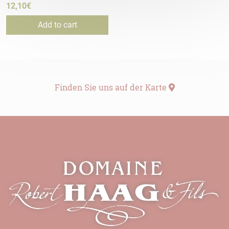
12,10
€
Add to cart
Finden Sie uns auf der Karte