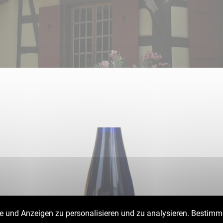
e und Anzeigen zu personalisieren und zu analysieren. Bestimm