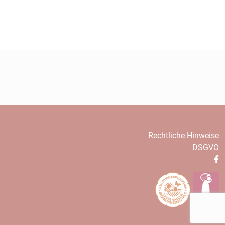
Rechtliche Hinweise
DSGVO