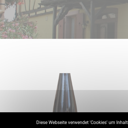
Diese Webseite verwendet 'Cookies' um Inhalt