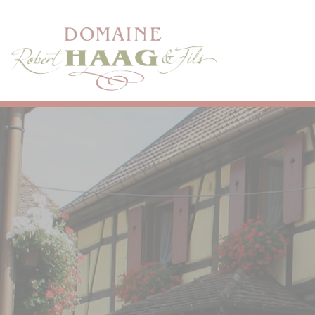
Cookie-Einstellungen