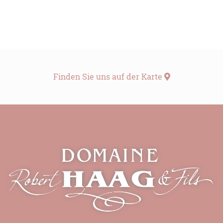
Finden Sie uns auf der Karte