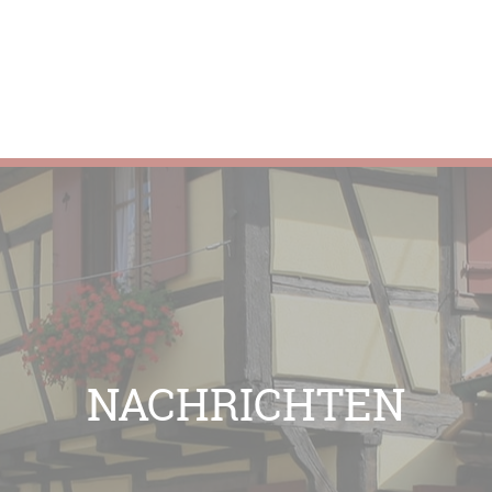
NACHRICHTEN