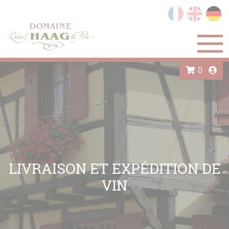
Cookie-Einstellungen
0
LIVRAISON ET EXPÉDITION DE
VIN