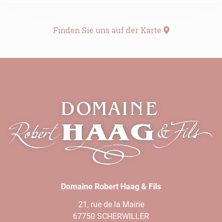
Finden Sie uns auf der Karte
Domaine Robert Haag & Fils
21, rue de la Mairie
67750 SCHERWILLER